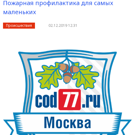
Пожарная профилактика для самых
маленьких
Происшествия
02.12.2019 12:31