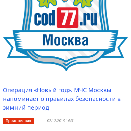
Операция «Новый год». МЧС Москвы
напоминает о правилах безопасности в
зимний период
Происшествия
02.12.2019 16:31