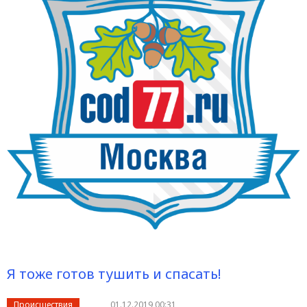
Я тоже готов тушить и спасать!
Происшествия
01.12.2019 00:31