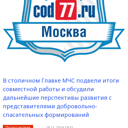
В столичном Главке МЧС подвели итоги
совместной работы и обсудили
дальнейшие перспективы развития с
представителями добровольно-
спасательных формирований
Происшествия
28.11.2019 19:31