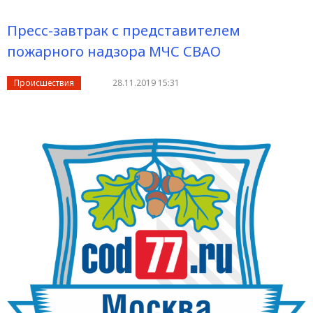
Пресс-завтрак с представителем
пожарного надзора МЧС СВАО
Происшествия
28.11.2019 15:31