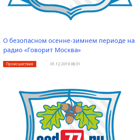
О безопасном осенне-зимнем периоде на
радио «Говорит Москва»
Происшествия
01.12.2019 08:31