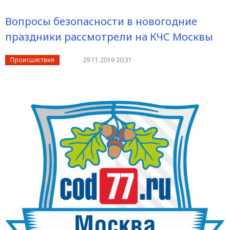
Вопросы безопасности в новогодние
праздники рассмотрели на КЧС Москвы
Происшествия
29.11.2019 20:31