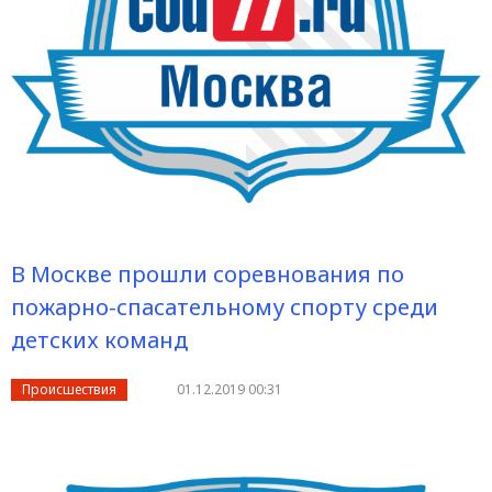
В Москве прошли соревнования по
пожарно-спасательному спорту среди
детских команд
Происшествия
01.12.2019 00:31