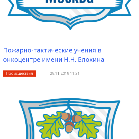
Пожарно-тактические учения в
онкоцентре имени Н.Н. Блохина
Происшествия
29.11.2019 11:31