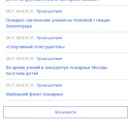
26.11.2019 01:31
Происшествия
Пожарно-тактические учения на тепловой станции
Зеленограда
26.11.2019 01:31
Происшествия
«Спортивный огнетушитель»
26.11.2019 01:31
Происшествия
Во время учений в онкоцентре пожарные Москвы
посетили детей
25.11.2019 21:31
Происшествия
Маленький фанат пожарных
Все новости