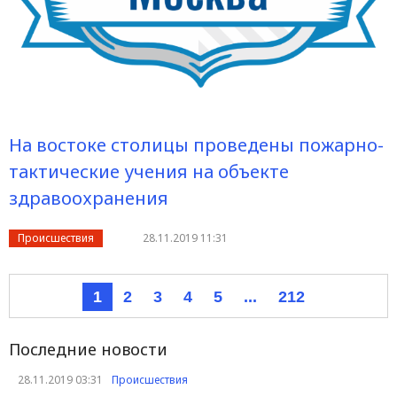
На востоке столицы проведены пожарно-
тактические учения на объекте
здравоохранения
Происшествия
28.11.2019 11:31
1
2
3
4
5
...
212
Последние новости
28.11.2019 03:31
Происшествия