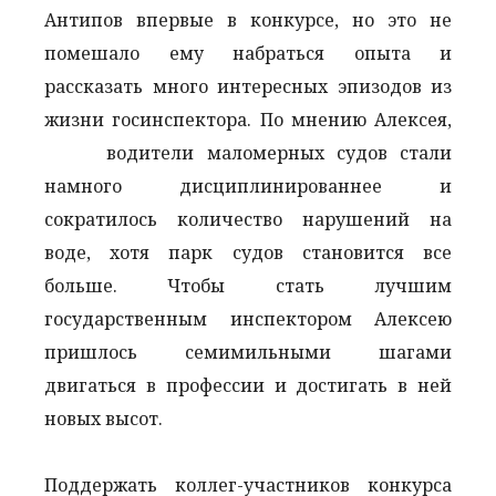
Антипов впервые в конкурсе, но это не
помешало ему набраться опыта и
рассказать много интересных эпизодов из
жизни госинспектора. По мнению Алексея,
водители маломерных судов стали
намного дисциплинированнее и
сократилось количество нарушений на
воде, хотя парк судов становится все
больше. Чтобы стать лучшим
государственным инспектором Алексею
пришлось семимильными шагами
двигаться в профессии и достигать в ней
новых высот.
Поддержать коллег-участников конкурса