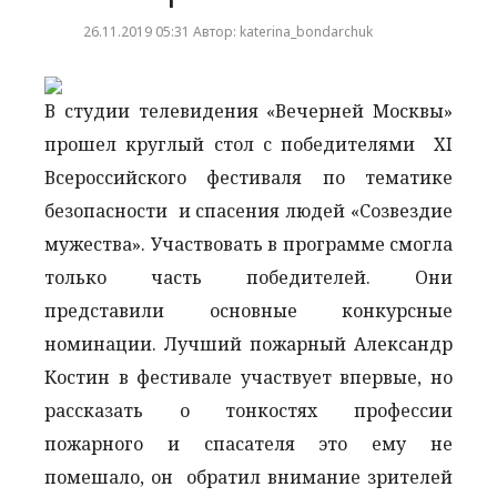
26.11.2019 05:31 Автор: katerina_bondarchuk
В студии телевидения «Вечерней Москвы»
прошел круглый стол с победителями XI
Всероссийского фестиваля по тематике
безопасности и спасения людей «Созвездие
мужества». Участвовать в программе смогла
только часть победителей. Они
представили основные конкурсные
номинации. Лучший пожарный Александр
Костин в фестивале участвует впервые, но
рассказать о тонкостях профессии
пожарного и спасателя это ему не
помешало, он обратил внимание зрителей