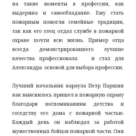
на такие моменты в профессии, как
выдержка и самообладание. Ему стать
пожарным помогли семейные традиции,
так как его отец отдал службе в пожарной
охране почти всю жизнь. Пример отца
всегда демонстрировавшего лучшие
качества профессионала и стал для
Александра основой для выбора профессии.
Лучший начальник караула Петр Паршин
как выяснилось пришел в пожарную охрану
благодаря воспоминаниям детства и
соседству его дома с пожарной частью.
Каждый день он наблюдал за работой
мужественных бойцов пожарной части. Они