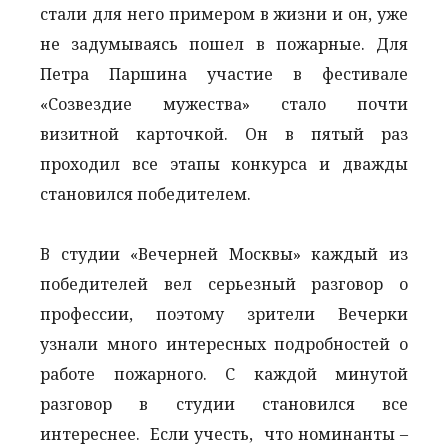
стали для него примером в жизни и он, уже
не задумываясь пошел в пожарные. Для
Петра Паршина участие в фестивале
«Созвездие мужества» стало почти
визитной карточкой. Он в пятый раз
проходил все этапы конкурса и дважды
становился победителем.
В студии «Вечерней Москвы» каждый из
победителей вел серьезный разговор о
профессии, поэтому зрители Вечерки
узнали много интересных подробностей о
работе пожарного. С каждой минутой
разговор в студии становился все
интереснее. Если учесть, что номинанты –