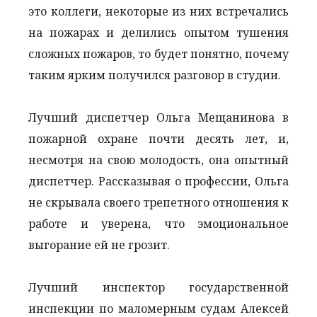
это коллеги, некоторые из них встречались
на пожарах и делились опытом тушения
сложных пожаров, то будет понятно, почему
таким ярким получился разговор в студии.
Лучший диспетчер Ольга Мещанинова в
пожарной охране почти десять лет, и,
несмотря на свою молодость, она опытный
диспетчер. Рассказывая о профессии, Ольга
не скрывала своего трепетного отношения к
работе и уверена, что эмоциональное
выгорание ей не грозит.
Лучший инспектор государственной
инспекции по маломерным судам Алексей