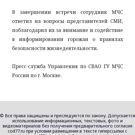
В завершении встречи сотрудник МЧС
ответил на вопросы представителей СМИ,
поблагодарил их за внимание и содействие
в информировании горожан о правилах
безопасности жизнедеятельности.
Пресс-служба Управления по СВАО ГУ МЧС
России по г. Москве.
© Все права защищены и преследуются по закону. Допускается
использование информационных, текстовых, фото и
видеоматериалов без получения предварительного согласия
cod77.ru при условии размещения в тексте гиперссылки с