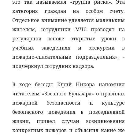
это так называемая «группа риска». Эта
категория граждан на особом счету.
Отдельное внимание уделяется маленьким
жителям, сотрудники МЧС проводят на
регулярной основе открытые уроки в
учебных заведениях и экскурсии в
пожарно-спасательные подразделения», -
подчеркнул сотрудник надзора.
В ходе беседы Юрий Никора напомнил
читателям «3везного Бульвара» о правилах
пожарной безопасности и культуре
безопасного поведения в повседневной
жизни, привел случаи возникновения
конкретных пожаров и объяснил какие же