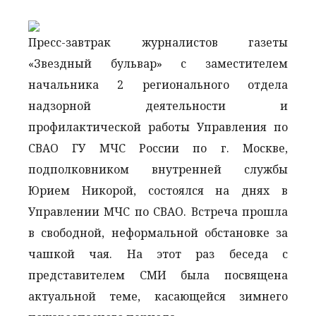
Пресс-завтрак журналистов газеты
«Звездный бульвар» с заместителем
начальника 2 регионального отдела
надзорной деятельности и
профилактической работы Управления по
СВАО ГУ МЧС России по г. Москве,
подполковником внутренней службы
Юрием Никорой, состоялся на днях в
Управлении МЧС по СВАО. Встреча прошла
в свободной, неформальной обстановке за
чашкой чая. На этот раз беседа с
представителем СМИ была посвящена
актуальной теме, касающейся зимнего