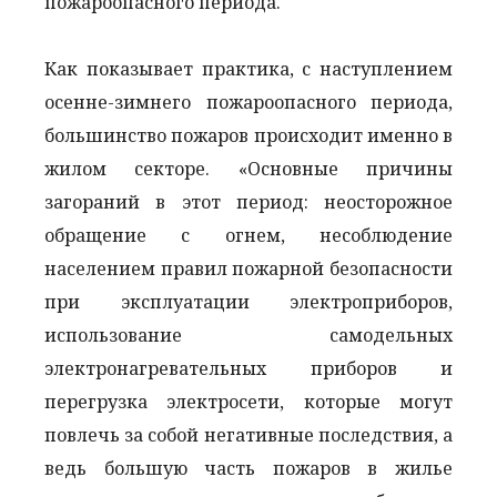
пожароопасного периода.
Как показывает практика, с наступлением
осенне-зимнего пожароопасного периода,
большинство пожаров происходит именно в
жилом секторе. «Основные причины
загораний в этот период: неосторожное
обращение с огнем, несоблюдение
населением правил пожарной безопасности
при эксплуатации электроприборов,
использование самодельных
электронагревательных приборов и
перегрузка электросети, которые могут
повлечь за собой негативные последствия, а
ведь большую часть пожаров в жилье