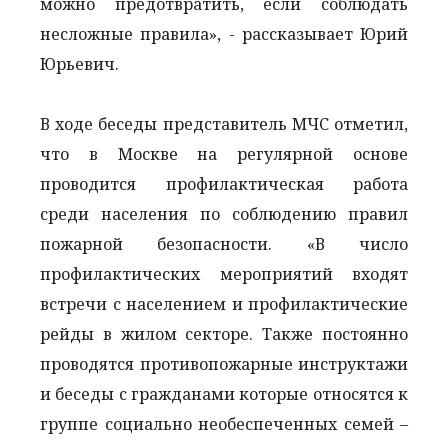
можно предотвратить, если соблюдать
несложные правила», - рассказывает Юрий
Юрьевич.
В ходе беседы представитель МЧС отметил,
что в Москве на регулярной основе
проводится профилактическая работа
среди населения по соблюдению правил
пожарной безопасности. «В число
профилактических мероприятий входят
встречи с населением и профилактические
рейды в жилом секторе. Также постоянно
проводятся противопожарные инструктажи
и беседы с гражданами которые относятся к
группе социально необеспеченных семей –