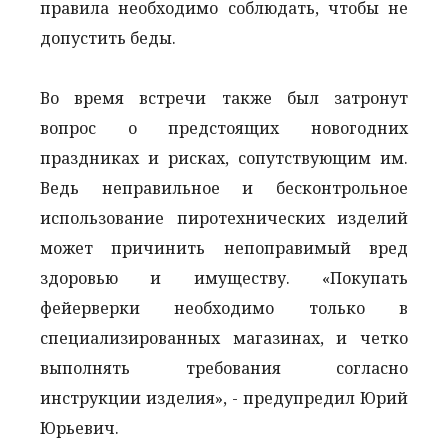
правила необходимо соблюдать, чтобы не
допустить беды.
Во время встречи также был затронут
вопрос о предстоящих новогодних
праздниках и рисках, сопутствующим им.
Ведь неправильное и бесконтрольное
использование пиротехнических изделий
может причинить непоправимый вред
здоровью и имуществу. «Покупать
фейерверки необходимо только в
специализированных магазинах, и четко
выполнять требования согласно
инструкции изделия», - предупредил Юрий
Юрьевич.