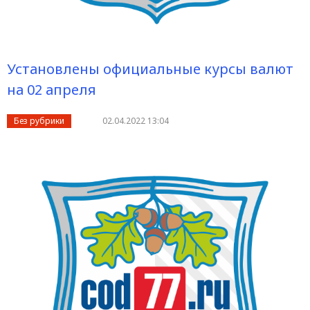
Установлены официальные курсы валют
на 02 апреля
Без рубрики
02.04.2022 13:04