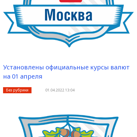
Установлены официальные курсы валют
на 01 апреля
Без рубрики
01.04.2022 13:04