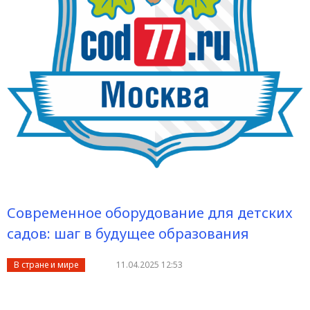
Современное оборудование для детских
садов: шаг в будущее образования
В стране и мире
11.04.2025 12:53