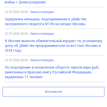
войны с Днем рождения
22.07.2020 23:00
Закон и порядок
Задержана женщина, подозреваемая в убийстве
заслуженного педагога ВГИК на западе Москвы
22.07.2020 23:00
Закон и порядок
В Москве вынесен обвинительный вердикт по уголовному
делу об убийстве предпринимателя на востоке Москвы в
2018 году
22.07.2020 23:00
Закон и порядок
По подозрению в незаконном обороте черной икры рыб,
занесенных в Красную книгу Российской Федерации,
задержаны 11 человек
Все новости