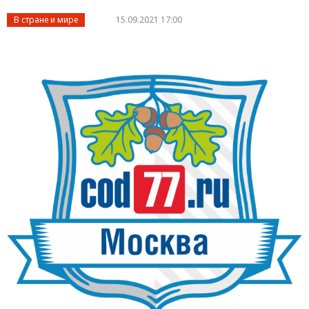
В стране и мире
15.09.2021 17:00