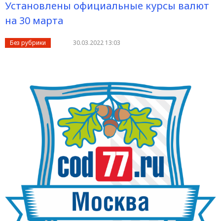
Установлены официальные курсы валют
на 30 марта
Без рубрики
30.03.2022 13:03