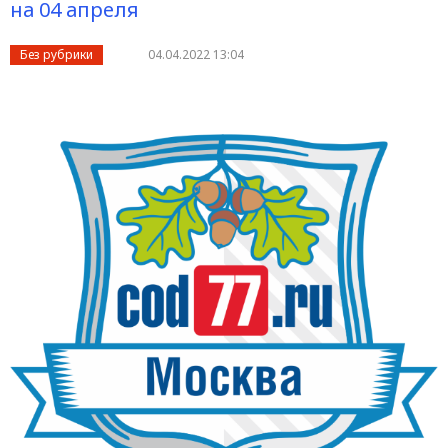
на 04 апреля
Без рубрики
04.04.2022 13:04