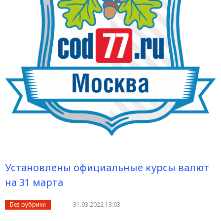
Установлены официальные курсы валют
на 31 марта
Без рубрики
31.03.2022 13:03