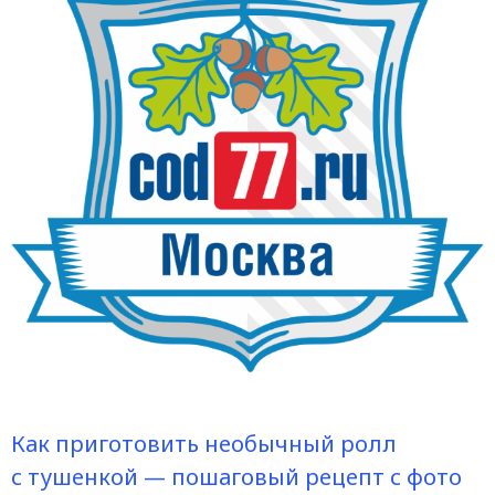
Как приготовить необычный ролл
с тушенкой — пошаговый рецепт с фото