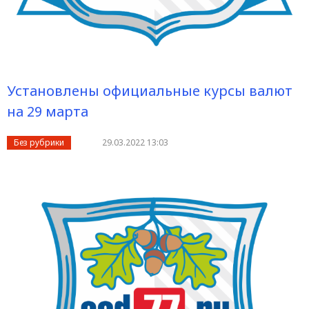
Установлены официальные курсы валют
на 29 марта
Без рубрики
29.03.2022 13:03