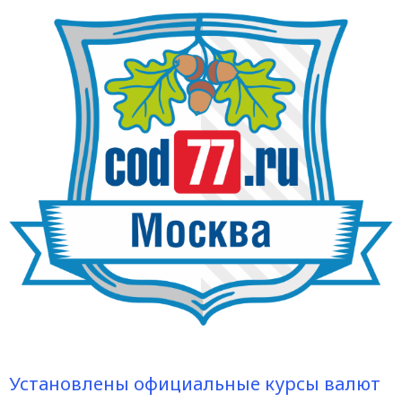
Установлены официальные курсы валют