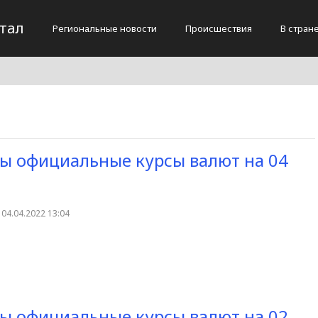
тал
Региональные новости
Происшествия
В стран
ы официальные курсы валют на 04
04.04.2022 13:04
ы официальные курсы валют на 02