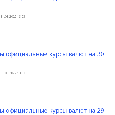
31.03.2022 13:03
ы официальные курсы валют на 30
30.03.2022 13:03
ы официальные курсы валют на 29