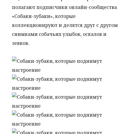
полагают подписчики онлайн-сообщества
«Собаки-зубаки», которые
коллекционируют и делятся друг с другом
снимками собачьих улыбок, оскалов и
зевков.