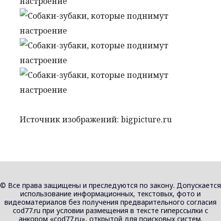
Источник изображений: bigpicture.ru
© Все права защищены и преследуются по закону. Допускается
использование информационных, текстовых, фото и
видеоматериалов без получения предварительного согласия
cod77.ru при условии размещения в тексте гиперссылки с
анкором «cod77.ru», открытой для поисковых систем.